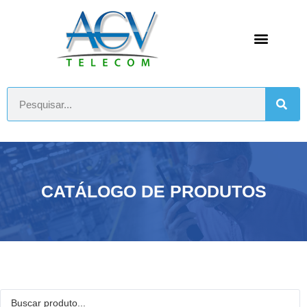
CATÁLOGO DE PRODUTOS