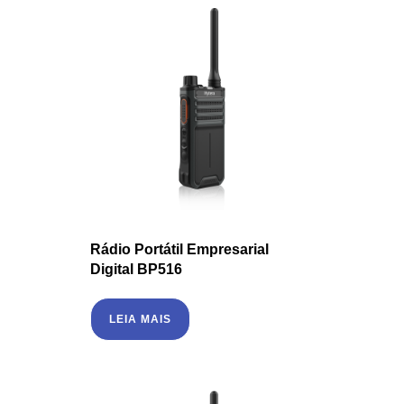
Rádio Portátil Empresarial
Digital BP516
LEIA MAIS