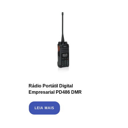
Rádio Portátil Digital
Empresarial PD486 DMR
LEIA MAIS