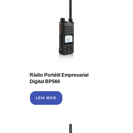
Rádio Portátil Empresarial
Digital BP566
LEIA MAIS