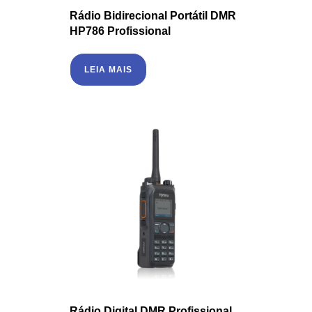
Rádio Bidirecional Portátil DMR
HP786 Profissional
LEIA MAIS
Rádio Digital DMR Profissional