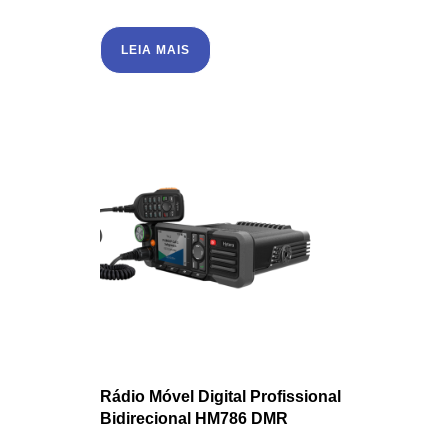
LEIA MAIS
Rádio Móvel Digital Profissional
Bidirecional HM786 DMR