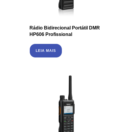
Rádio Bidirecional Portátil DMR
HP606 Profissional
LEIA MAIS