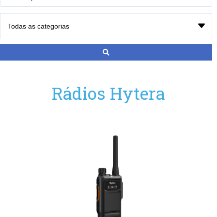
Rádios Hytera