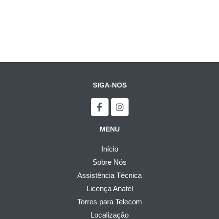
Início
>
Rádios Hytera
SIGA-NOS
MENU
Início
Sobre Nós
Assistência Técnica
Licença Anatel
Torres para Telecom
Localização