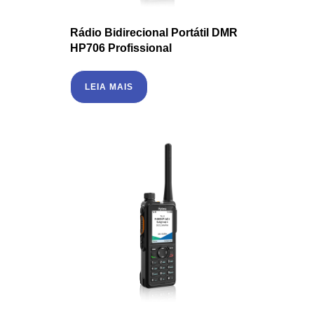
Rádio Bidirecional Portátil DMR
HP706 Profissional
LEIA MAIS