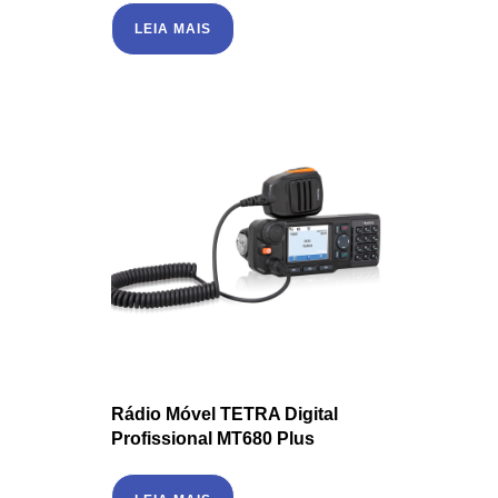
LEIA MAIS
Rádio Móvel TETRA Digital
Profissional MT680 Plus