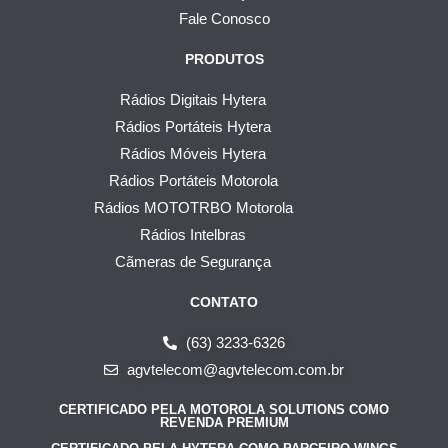
Fale Conosco
PRODUTOS
Rádios Digitais Hytera
Rádios Portáteis Hytera
Rádios Móveis Hytera
Rádios Portáteis Motorola
Rádios MOTOTRBO Motorola
Rádios Intelbras
Cãmeras de Segurança
CONTATO
(63) 3233-6326
agvtelecom@agvtelecom.com.br
CERTIFICADO PELA MOTOROLA SOLUTIONS COMO
REVENDA PREMIUM