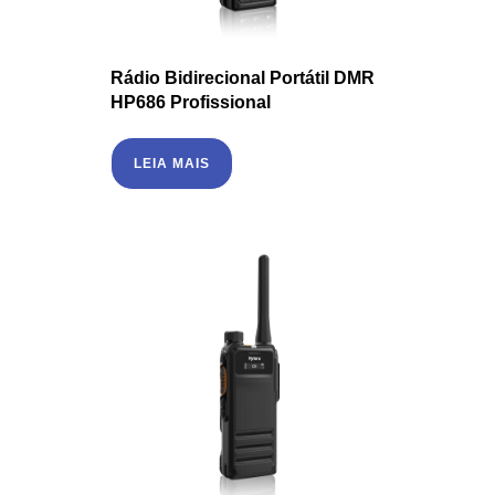
Rádio Bidirecional Portátil DMR
HP686 Profissional
LEIA MAIS