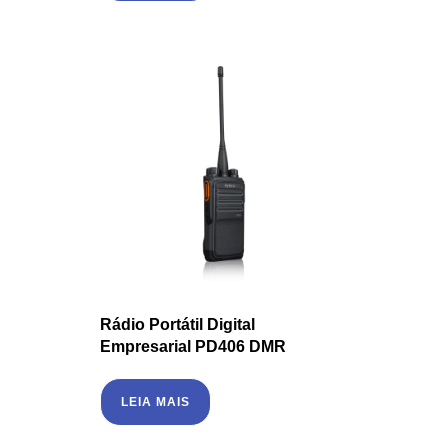
Rádio Portátil Digital
Empresarial PD406 DMR
LEIA MAIS