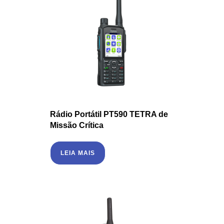
Rádio Portátil PT590 TETRA de
Missão Crítica
LEIA MAIS