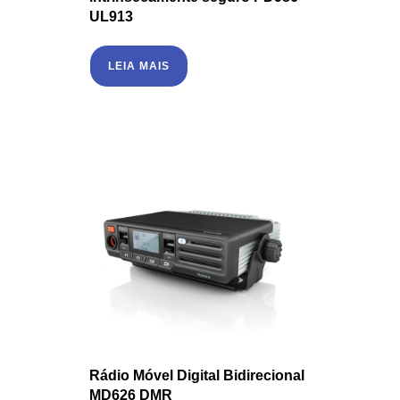
UL913
LEIA MAIS
Rádio Móvel Digital Bidirecional
MD626 DMR