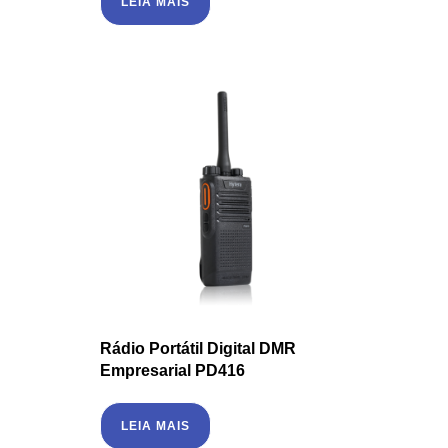
LEIA MAIS
Rádio Portátil Digital DMR
Empresarial PD416
LEIA MAIS